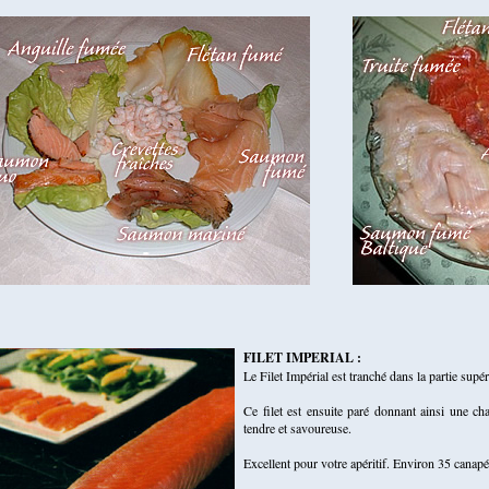
FILET IMPERIAL :
Le Filet Impérial est tranché dans la partie sup
Ce filet est ensuite paré donnant ainsi une cha
tendre et savoureuse.
Excellent pour votre apéritif. Environ 35 canapé