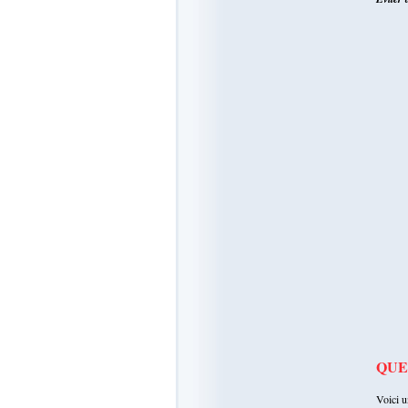
QUE
Voici u